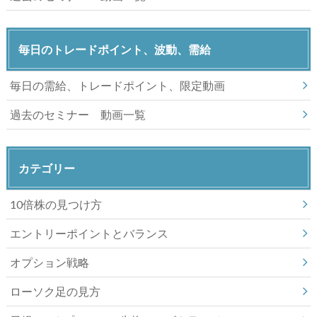
毎日のトレードポイント、波動、需給
毎日の需給、トレードポイント、限定動画
過去のセミナー 動画一覧
カテゴリー
10倍株の見つけ方
エントリーポイントとバランス
オプション戦略
ローソク足の見方