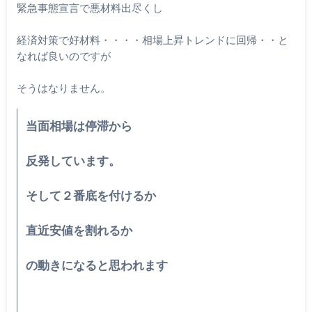
緊急事態宣言で悪材料出尽くし
経済対策で好材料・・・・相場上昇トレンドに回帰・・と
なれば良いのですが
そうはなりません。
当面相場は停滞から
反発しています。
そして２番底を付けるか
直近安値を割れるか
の動きになると思われます