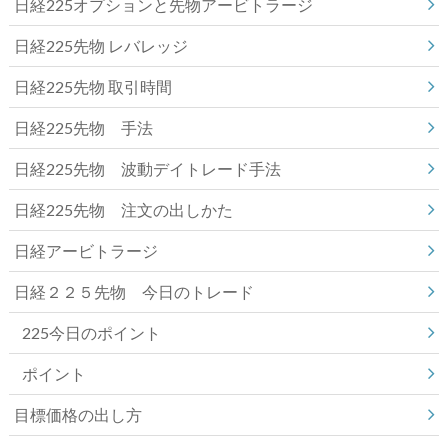
日経225オプションと先物アービトラージ
日経225先物 レバレッジ
日経225先物 取引時間
日経225先物 手法
日経225先物 波動デイトレード手法
日経225先物 注文の出しかた
日経アービトラージ
日経２２５先物 今日のトレード
225今日のポイント
ポイント
目標価格の出し方