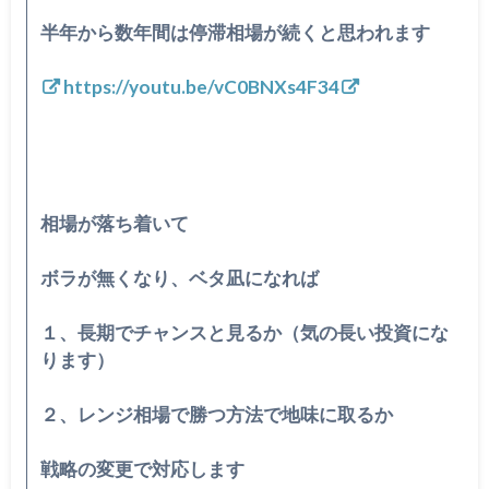
半年から数年間は停滞相場が続くと思われます
https://youtu.be/vC0BNXs4F34
相場が落ち着いて
ボラが無くなり、ベタ凪になれば
１、長期でチャンスと見るか（気の長い投資にな
ります）
２、レンジ相場で勝つ方法で地味に取るか
戦略の変更で対応します