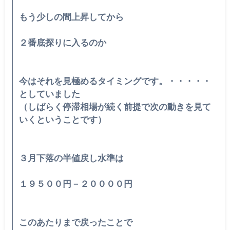
もう少しの間上昇してから
２番底探りに入るのか
今はそれを見極めるタイミングです。・・・・・
としていました
（しばらく停滞相場が続く前提で次の動きを見て
いくということで
す）
３月下落の半値戻し水準は
１９５００円－２００００円
このあたりまで戻ったことで