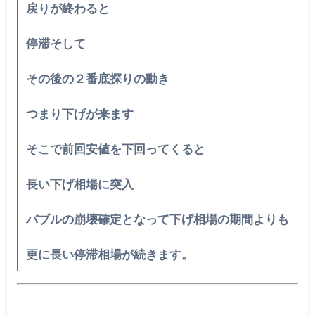
戻りが終わると
停滞そして
その後の２番底探りの動き
つまり下げが来ます
そこで前回安値を下回ってくると
長い下げ相場に突入
バブルの崩壊確定となって下げ相場の期間よりも
更に長い停滞相場が続きます。