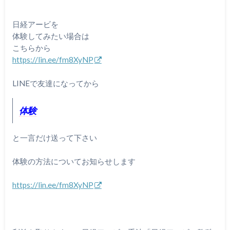
日経アービを
体験してみたい場合は
こちらから
https://lin.ee/fm8XyNP
LINEで友達になってから
体験
と一言だけ送って下さい
体験の方法についてお知らせします
https://lin.ee/fm8XyNP