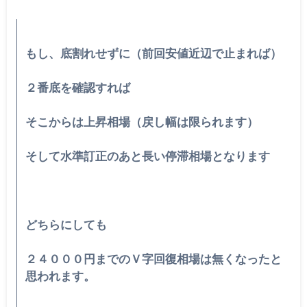
もし、底割れせずに（前回安値近辺で止まれば）
２番底を確認すれば
そこからは上昇相場（戻し幅は限られます）
そして水準訂正のあと長い停滞相場となります
どちらにしても
２４０００円までのＶ字回復相場は無くなったと
思われます。