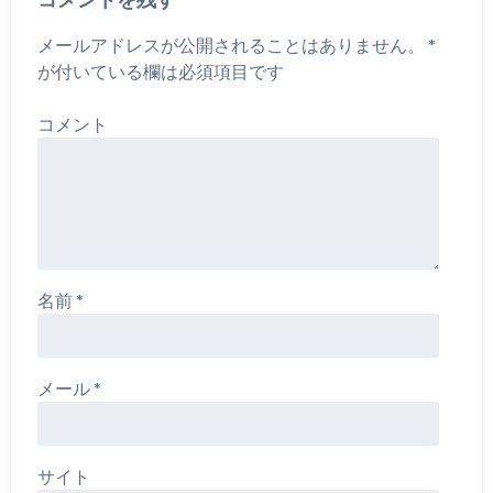
メールアドレスが公開されることはありません。
*
が付いている欄は必須項目です
コメント
名前
*
メール
*
サイト