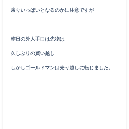
戻りいっぱいとなるのかに注意ですが
昨日の外人手口は先物は
久しぶりの買い越し
しかしゴールドマンは売り越しに転じました。