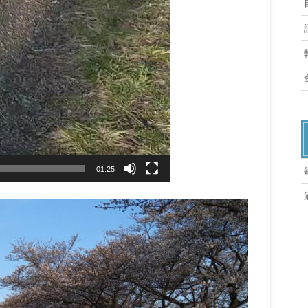
01:25