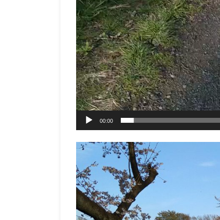
00:00