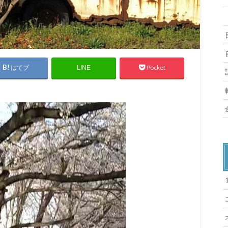
はてブ
Pocket
LINE