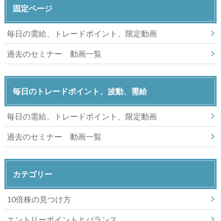
固定ページ
毎日の需給、トレードポイント、限定動画
過去のセミナー 動画一覧
毎日のトレードポイント、波動、需給
毎日の需給、トレードポイント、限定動画
過去のセミナー 動画一覧
カテゴリー
10倍株の見つけ方
エントリーポイントとバランス