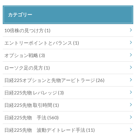
カテゴリー
10倍株の見つけ方
(1)
エントリーポイントとバランス
(1)
オプション戦略
(3)
ローソク足の見方
(1)
日経225オプションと先物アービトラージ
(26)
日経225先物 レバレッジ
(3)
日経225先物 取引時間
(1)
日経225先物 手法
(560)
日経225先物 波動デイトレード手法
(11)