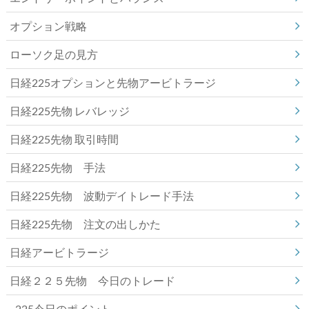
オプション戦略
ローソク足の見方
日経225オプションと先物アービトラージ
日経225先物 レバレッジ
日経225先物 取引時間
日経225先物 手法
日経225先物 波動デイトレード手法
日経225先物 注文の出しかた
日経アービトラージ
日経２２５先物 今日のトレード
225今日のポイント