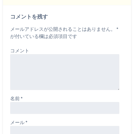
コメントを残す
メールアドレスが公開されることはありません。
*
が付いている欄は必須項目です
コメント
名前
*
メール
*