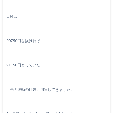
日経は
20750円を抜ければ
21150円としていた
目先の波動の目処に到達してきました。