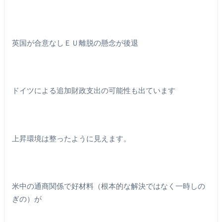
英国が合意なしＥＵ離脱の懸念が後退
ドイツによる追加財政支出の可能性も出ています
上昇環境は整ったように見えます。
米中の通商関係で好材料（根本的な解決ではなく一時しの
ぎの）が