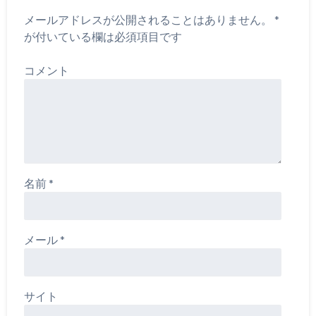
メールアドレスが公開されることはありません。
*
が付いている欄は必須項目です
コメント
名前
*
メール
*
サイト