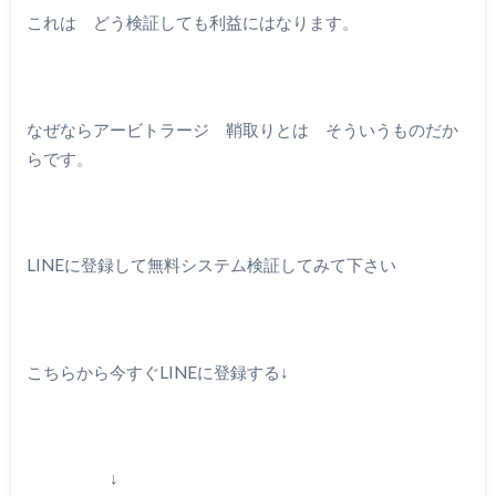
これは どう検証しても利益にはなります。
なぜならアービトラージ 鞘取りとは そういうものだか
らです。
LINEに登録して無料システム検証してみて下さい
こちらから今すぐLINEに登録する↓
↓