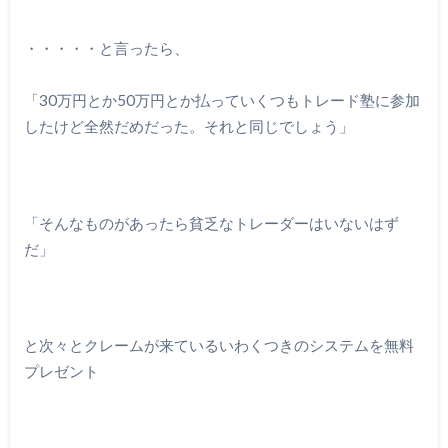
・・・・・と言ったら、
「30万円とか50万円とか払っていくつもトレード塾に参加
したけど全然だめだった。それと同じでしょう」
「そんなものがあったら貧乏なトレーダーはいないはず
だ」
と次々とクレームが来ているいわくつきのシステムを無料
プレゼント