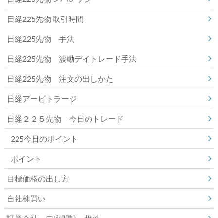
日経225先物 取引時間
日経225先物 手法
日経225先物 波動デイトレード手法
日経225先物 注文の出しかた
日経アービトラージ
日経２２５先物 今日のトレード
225今日のポイント
ポイント
目標価格の出し方
自社株買い