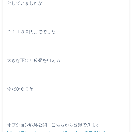
としていましたが
２１１８０円まででした
大きな下げと反発を狙える
今だからこそ
↓
オプション戦略公開 こちらから登録できます