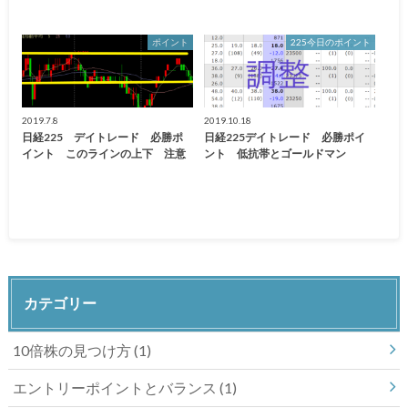
ポイント
225今日のポイント
2019.7.8
2019.10.18
日経225 デイトレード 必勝ポ
日経225デイトレード 必勝ポイ
イント このラインの上下 注意
ント 低抗帯とゴールドマン
カテゴリー
10倍株の見つけ方
(1)
エントリーポイントとバランス
(1)