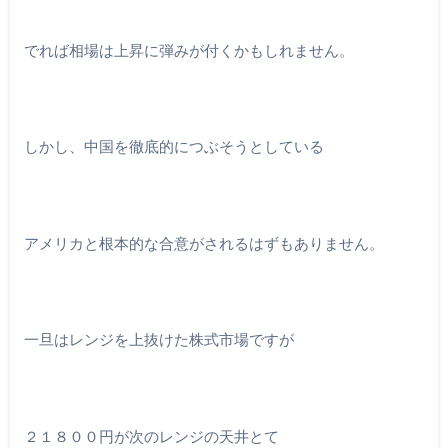
でれば相場は上昇に弾みが付くかもしれません。
しかし、中国を徹底的につぶそうとしている
アメリカと根本的な合意がされるはずもありません。
一旦はレンジを上抜けた株式市場ですが
２１８００円が次のレンジの天井とて