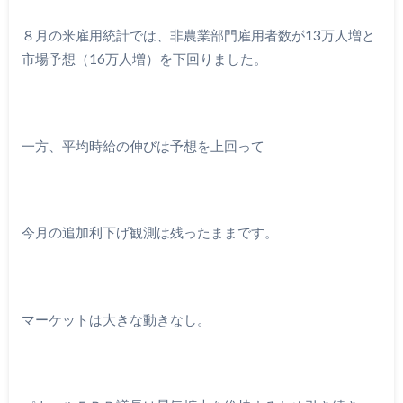
８月の米雇用統計では、非農業部門雇用者数が13万人増と
市場予想（16万人増）を下回りました。
一方、平均時給の伸びは予想を上回って
今月の追加利下げ観測は残ったままです。
マーケットは大きな動きなし。