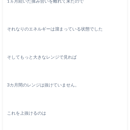
1ヵ月続いた揉み合いを離れて来たので
それなりのエネルギーは溜まっている状態でした
そしてもっと大きなレンジで見れば
3カ月間のレンジは抜けていません。
これを上抜けるのは