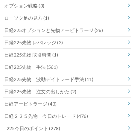
オプション戦略
(3)
ローソク足の見方
(1)
日経225オプションと先物アービトラージ
(26)
日経225先物 レバレッジ
(3)
日経225先物 取引時間
(1)
日経225先物 手法
(561)
日経225先物 波動デイトレード手法
(11)
日経225先物 注文の出しかた
(2)
日経アービトラージ
(43)
日経２２５先物 今日のトレード
(476)
225今日のポイント
(278)