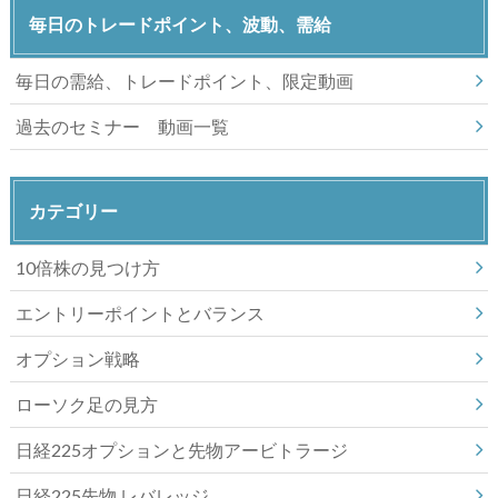
毎日のトレードポイント、波動、需給
毎日の需給、トレードポイント、限定動画
過去のセミナー 動画一覧
カテゴリー
10倍株の見つけ方
エントリーポイントとバランス
オプション戦略
ローソク足の見方
日経225オプションと先物アービトラージ
日経225先物 レバレッジ