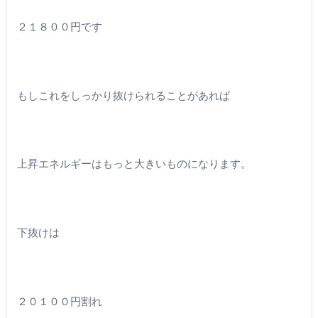
２１８００円です
もしこれをしっかり抜けられることがあれば
上昇エネルギーはもっと大きいものになります。
下抜けは
２０１００円割れ