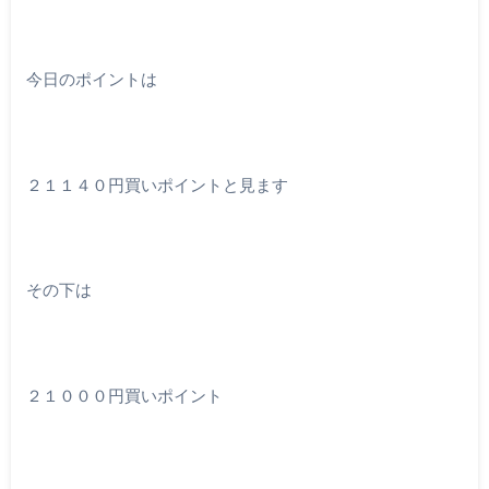
今日のポイントは
２１１４０円買いポイントと見ます
その下は
２１０００円買いポイント