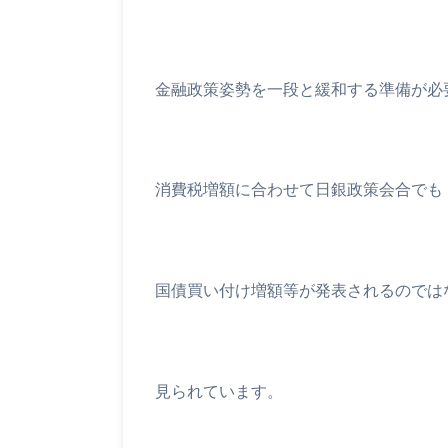
金融政策姿勢を一段と緩和する準備が必
消費税増額に合わせて日銀政策会合でも
国債買い付け増額等が発表されるのでは
見られています。