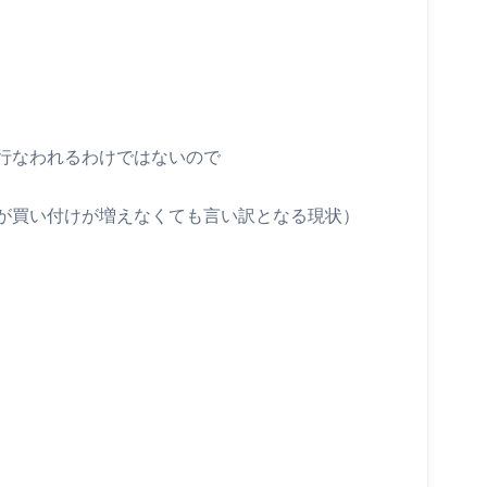
行なわれるわけではないので
が買い付けが増えなくても言い訳となる現状）