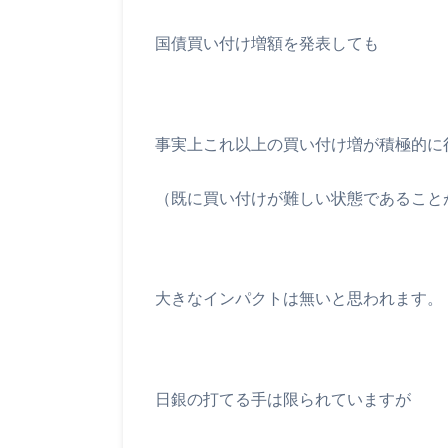
国債買い付け増額を発表しても
事実上これ以上の買い付け増が積極的に
（既に買い付けが難しい状態であること
大きなインパクトは無いと思われます。
日銀の打てる手は限られていますが