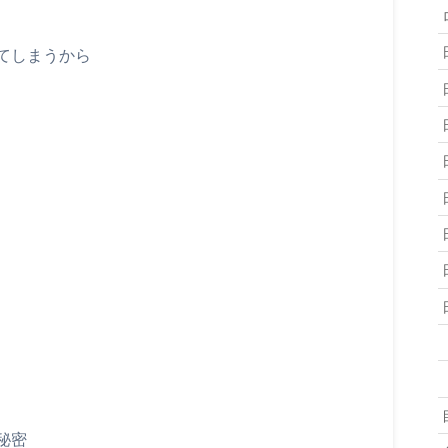
てしまうから
秘密