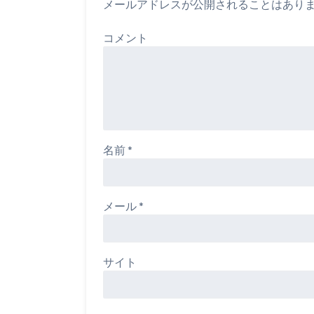
メールアドレスが公開されることはあり
コメント
名前
*
メール
*
サイト