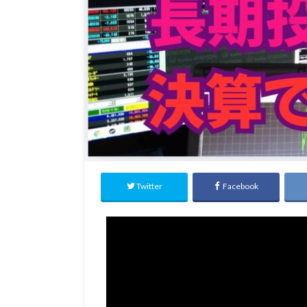
Twitter
Facebook