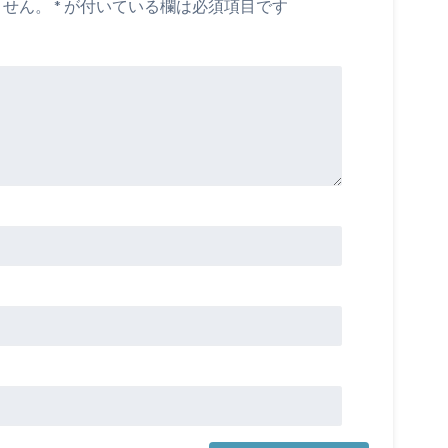
ません。
*
が付いている欄は必須項目です