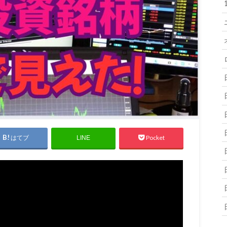
はてブ
Pocket
LINE