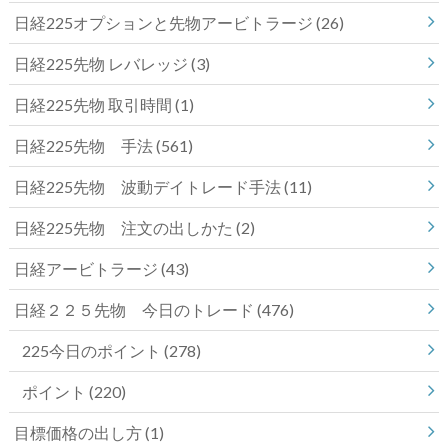
日経225オプションと先物アービトラージ
(26)
日経225先物 レバレッジ
(3)
日経225先物 取引時間
(1)
日経225先物 手法
(561)
日経225先物 波動デイトレード手法
(11)
日経225先物 注文の出しかた
(2)
日経アービトラージ
(43)
日経２２５先物 今日のトレード
(476)
225今日のポイント
(278)
ポイント
(220)
目標価格の出し方
(1)