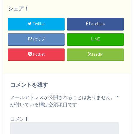
シェア！
Twitter
Facebook
はてブ
LINE
Pocket
feedly
コメントを残す
メールアドレスが公開されることはありません。
*
が付いている欄は必須項目です
コメント