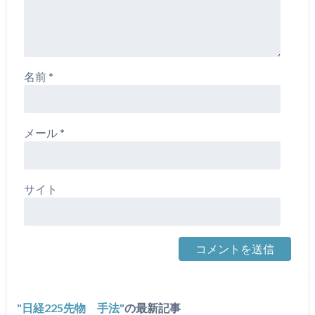
名前
*
メール
*
サイト
日経225先物 手法
の最新記事