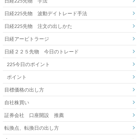
日経225先物 手法
日経225先物 波動デイトレード手法
日経225先物 注文の出しかた
日経アービトラージ
日経２２５先物 今日のトレード
225今日のポイント
ポイント
目標価格の出し方
自社株買い
証券会社 口座開設 推薦
転換点、転換日の出し方