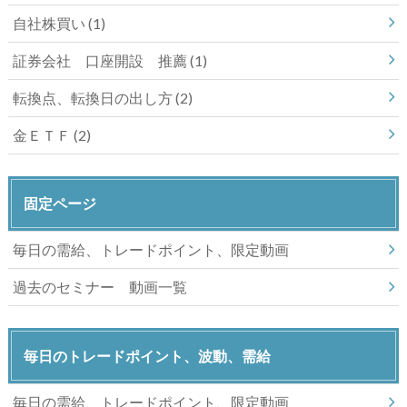
自社株買い
(1)
証券会社 口座開設 推薦
(1)
転換点、転換日の出し方
(2)
金ＥＴＦ
(2)
固定ページ
毎日の需給、トレードポイント、限定動画
過去のセミナー 動画一覧
毎日のトレードポイント、波動、需給
毎日の需給、トレードポイント、限定動画