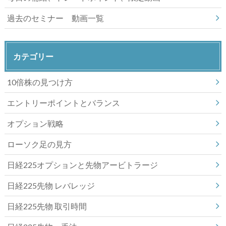
過去のセミナー 動画一覧
カテゴリー
10倍株の見つけ方
エントリーポイントとバランス
オプション戦略
ローソク足の見方
日経225オプションと先物アービトラージ
日経225先物 レバレッジ
日経225先物 取引時間