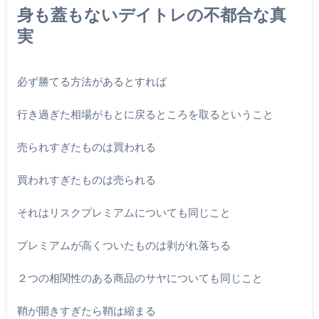
身も蓋もないデイトレの不都合な真
実
必ず勝てる方法があるとすれば
行き過ぎた相場がもとに戻るところを取るということ
売られすぎたものは買われる
買われすぎたものは売られる
それはリスクプレミアムについても同じこと
プレミアムが高くついたものは剥がれ落ちる
２つの相関性のある商品のサヤについても同じこと
鞘が開きすぎたら鞘は縮まる