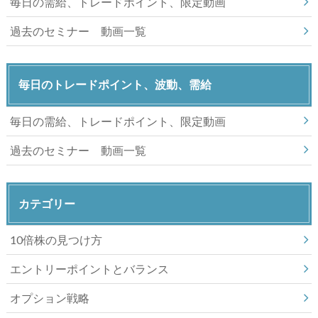
毎日の需給、トレードポイント、限定動画
過去のセミナー 動画一覧
毎日のトレードポイント、波動、需給
毎日の需給、トレードポイント、限定動画
過去のセミナー 動画一覧
カテゴリー
10倍株の見つけ方
エントリーポイントとバランス
オプション戦略