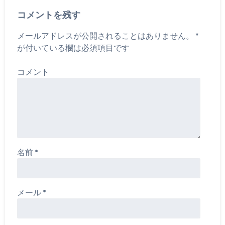
コメントを残す
メールアドレスが公開されることはありません。
*
が付いている欄は必須項目です
コメント
名前
*
メール
*