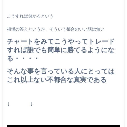
こうすれば儲かるという
相場の答えというか、そういう都合のいい話は無い
チャートをみてこうやってトレード
すれば誰でも簡単に勝てるようにな
る・・・・
そんな事を言っている人にとっては
これ以上ない不都合な真実である
↓ ↓