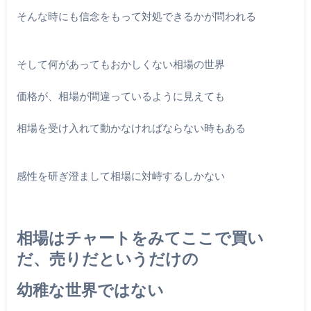
そんな時にも信念をもって対処できるかが問われる
そして何があってもおかしくない相場の世界
価格が、相場が間違っているように見えても
相場を受け入れて動かなければならない時もある
感性を研ぎ澄まして相場に対峙するしかない
相場はチャートをみてここで買い
だ、売りだというだけの
幼稚な世界ではない