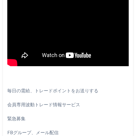
毎日の需給、トレードポイントをお送りする
会員専用波動トレード情報サービス
緊急募集
FBグループ、メール配信