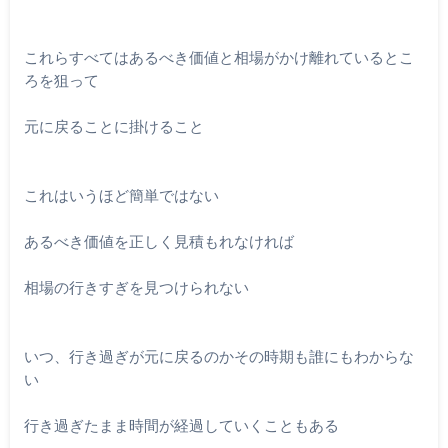
これらすべてはあるべき価値と相場がかけ離れているとこ
ろを狙って
元に戻ることに掛けること
これはいうほど簡単ではない
あるべき価値を正しく見積もれなければ
相場の行きすぎを見つけられない
いつ、行き過ぎが元に戻るのかその時期も誰にもわからな
い
行き過ぎたまま時間が経過していくこともある