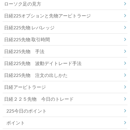
ローソク足の見方
日経225オプションと先物アービトラージ
日経225先物 レバレッジ
日経225先物 取引時間
日経225先物 手法
日経225先物 波動デイトレード手法
日経225先物 注文の出しかた
日経アービトラージ
日経２２５先物 今日のトレード
225今日のポイント
ポイント