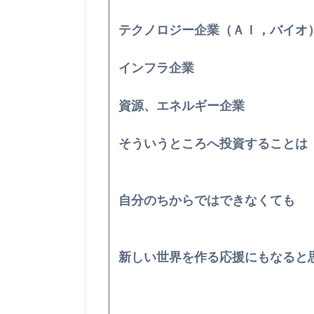
テクノロジー企業（ＡＩ，バイオ
インフラ企業
資源、エネルギー企業
そういうところへ投資することは
自分のちからではできなくても
新しい世界を作る応援にもなると