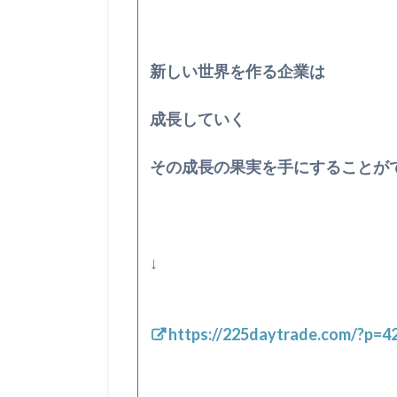
新しい世界を作る企業は
成長していく
その成長の果実を手にすることが
↓
https://225daytrade.com/?p=4