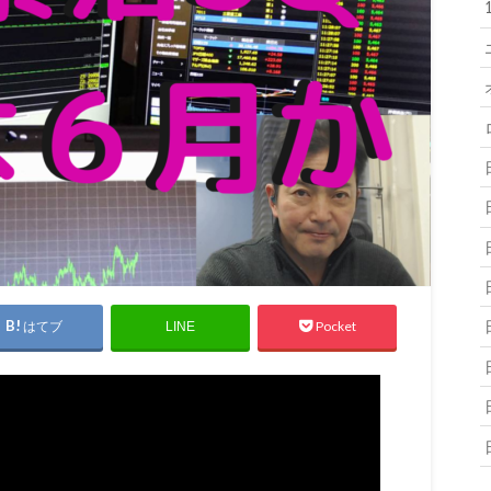
はてブ
Pocket
LINE