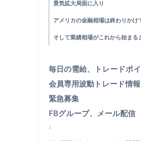
景気拡大局面に入り
アメリカの金融相場は終わりかけ
そして業績相場がこれから始まる
毎日の需給、トレードポ
会員専用波動トレード情報
緊急募集
FBグループ、メール配信
↓