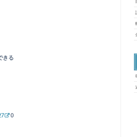
できる
27
0