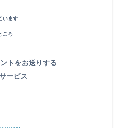
ています
ところ
イントをお送りする
サービス