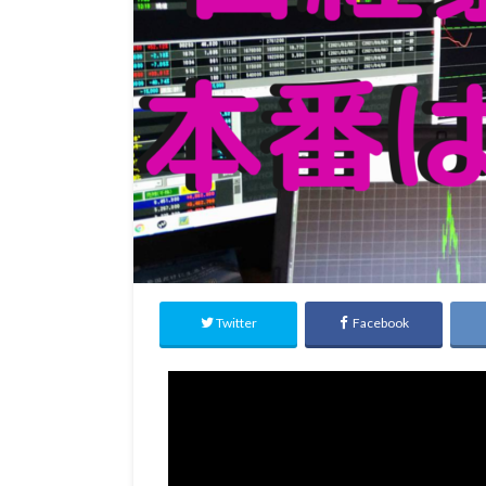
Twitter
Facebook