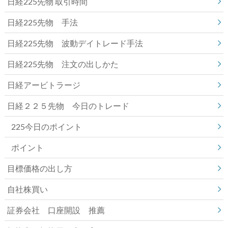
日経225先物 取引時間
日経225先物 手法
日経225先物 波動デイトレード手法
日経225先物 注文の出しかた
日経アービトラージ
日経２２５先物 今日のトレード
225今日のポイント
ポイント
目標価格の出し方
自社株買い
証券会社 口座開設 推薦