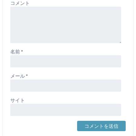
コメント
名前
*
メール
*
サイト