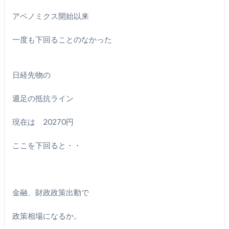
アベノミクス開始以来
一度も下回ることのなかった
日経先物の
週足の抵抗ライン
現在は 20270円
ここを下回ると・・
金融、財政政策出動で
政策相場になるか。