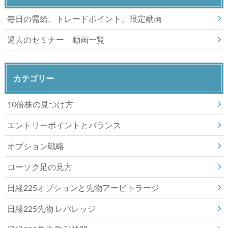
毎日の需給、トレードポイント、限定動画
過去のセミナー 動画一覧
カテゴリー
10倍株の見つけ方
エントリーポイントとバランス
オプション戦略
ローソク足の見方
日経225オプションと先物アービトラージ
日経225先物 レバレッジ