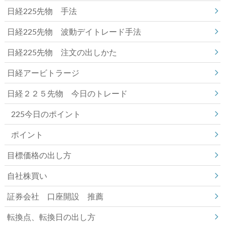
日経225先物 手法
日経225先物 波動デイトレード手法
日経225先物 注文の出しかた
日経アービトラージ
日経２２５先物 今日のトレード
225今日のポイント
ポイント
目標価格の出し方
自社株買い
証券会社 口座開設 推薦
転換点、転換日の出し方