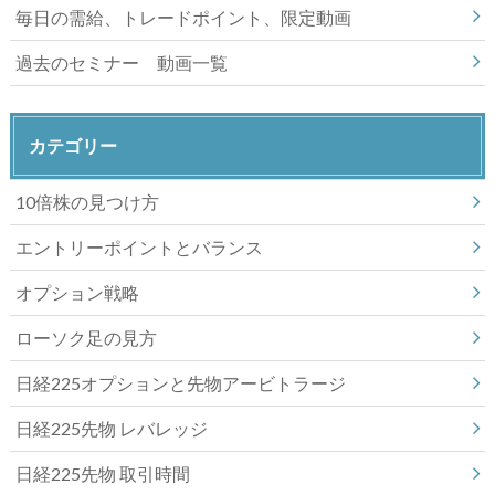
毎日の需給、トレードポイント、限定動画
過去のセミナー 動画一覧
カテゴリー
10倍株の見つけ方
エントリーポイントとバランス
オプション戦略
ローソク足の見方
日経225オプションと先物アービトラージ
日経225先物 レバレッジ
日経225先物 取引時間