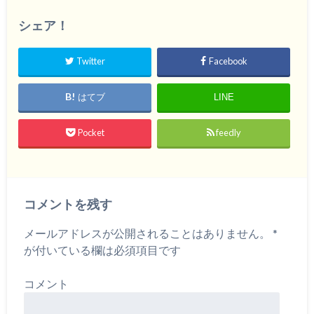
シェア！
Twitter
Facebook
はてブ
LINE
Pocket
feedly
コメントを残す
メールアドレスが公開されることはありません。
*
が付いている欄は必須項目です
コメント