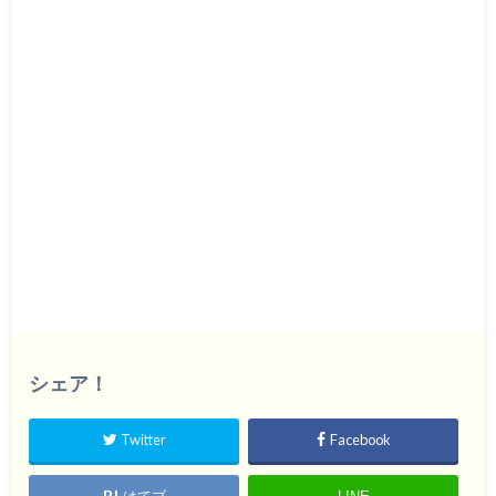
シェア！
Twitter
Facebook
はてブ