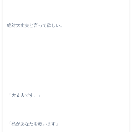
絶対大丈夫と言って欲しい。
「大丈夫です。」
「私があなたを救います」