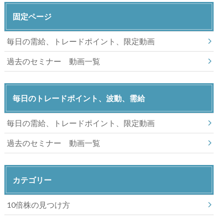
固定ページ
毎日の需給、トレードポイント、限定動画
過去のセミナー 動画一覧
毎日のトレードポイント、波動、需給
毎日の需給、トレードポイント、限定動画
過去のセミナー 動画一覧
カテゴリー
10倍株の見つけ方