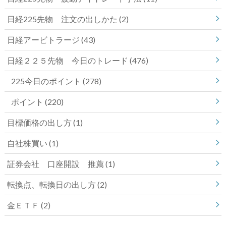
日経225先物 注文の出しかた
(2)
日経アービトラージ
(43)
日経２２５先物 今日のトレード
(476)
225今日のポイント
(278)
ポイント
(220)
目標価格の出し方
(1)
自社株買い
(1)
証券会社 口座開設 推薦
(1)
転換点、転換日の出し方
(2)
金ＥＴＦ
(2)