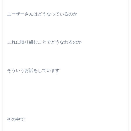
ユーザーさんはどうなっているのか
これに取り組むことでどうなれるのか
そういうお話をしています
その中で