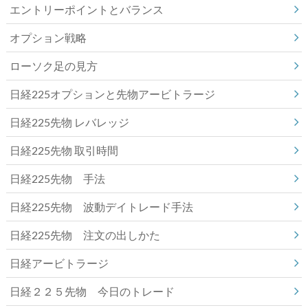
エントリーポイントとバランス
オプション戦略
ローソク足の見方
日経225オプションと先物アービトラージ
日経225先物 レバレッジ
日経225先物 取引時間
日経225先物 手法
日経225先物 波動デイトレード手法
日経225先物 注文の出しかた
日経アービトラージ
日経２２５先物 今日のトレード