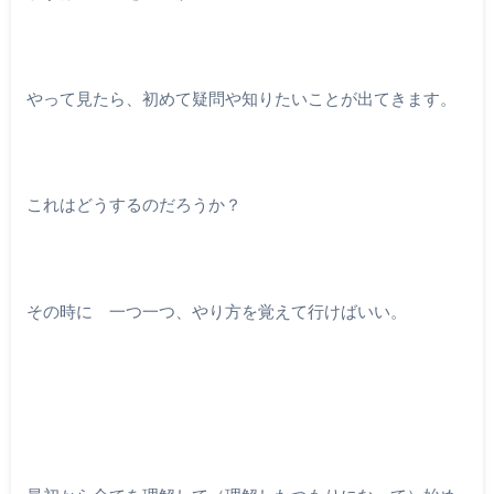
やって見たら、初めて疑問や知りたいことが出てきます。
これはどうするのだろうか？
その時に 一つ一つ、やり方を覚えて行けばいい。