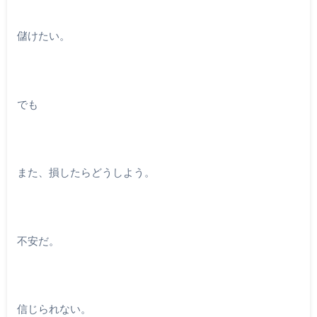
儲けたい。
でも
また、損したらどうしよう。
不安だ。
信じられない。