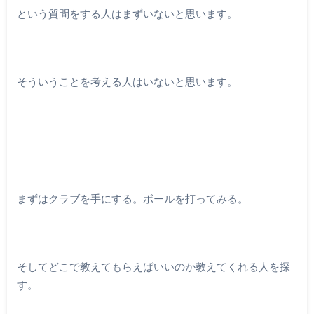
という質問をする人はまずいないと思います。
そういうことを考える人はいないと思います。
まずはクラブを手にする。ボールを打ってみる。
そしてどこで教えてもらえばいいのか教えてくれる人を探
す。