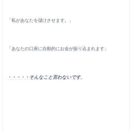
「私があなたを儲けさせます。」
「あなたの口座に自動的にお金が振り込まれます」
・・・・・そんなこと言わないです
。