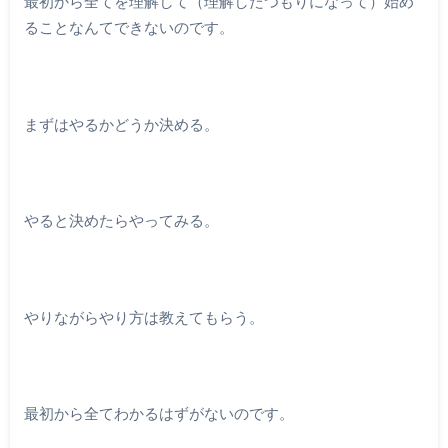
最初から全てを理解して（理解したつもりになって）始め
ることなんてできないのです。
まずはやるかどうか決める。
やると決めたらやってみる。
やりながらやり方は教えてもらう。
最初から全てわかるはずがないのです。