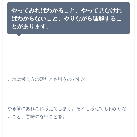
やってみればわかること、やって見なけれ
ばわからないこと、やりながら理解するこ
とがあります。
これは考え方の癖だとも思うのですが
やる前にあれこれ考えてしまう。それも考えてもわからな
いこと、意味のないことを。