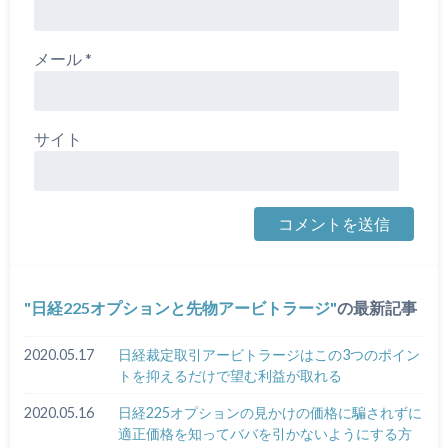
メール
*
サイト
日経225オプションと先物アービトラージ
の最新記事
2020.05.17
日経裁定取引アービトラージはこの3つのポイン
トを抑えるだけで望む利益が取れる
2020.05.16
日経225オプションの見かけの価格に騙されずに
適正価格を知ってババを引かないようにする方