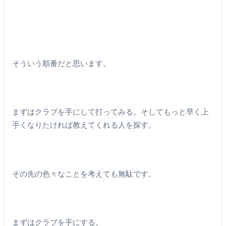
そういう順番だと思います。
まずはクラブを手にして打ってみる。そしてもっと早く上
手くなりたければ教えてくれる人を探す。
その先の色々なことを考えても無駄です。
まずはクラブを手にする。