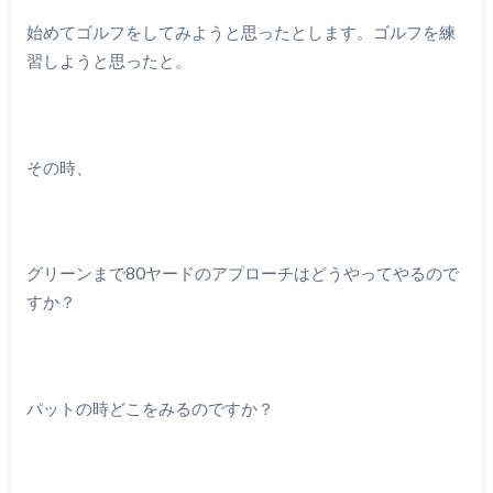
始めてゴルフをしてみようと思ったとします。ゴルフを練
習しようと思ったと。
その時、
グリーンまで80ヤードのアプローチはどうやってやるので
すか？
パットの時どこをみるのですか？