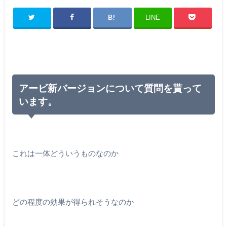
LINE
アービ新バージョンについて質問を貰って
います。
これは一体どういうものなのか
どの程度の効果が得られそうなのか