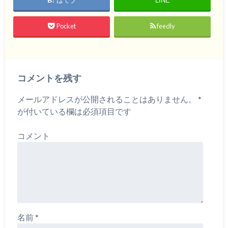
LINE
Pocket
feedly
コメントを残す
メールアドレスが公開されることはありません。
*
が付いている欄は必須項目です
コメント
名前
*