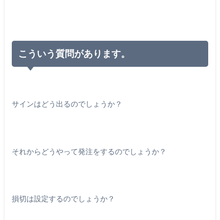
こういう質問があります。
サインはどう出るのでしょうか？
それからどうやって発注をするのでしょうか？
損切は設定するのでしょうか？