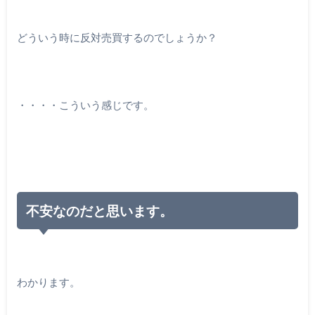
どういう時に反対売買するのでしょうか？
・・・・こういう感じです。
不安なのだと思います。
わかります。