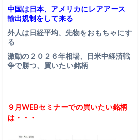
中国は日本、アメリカにレアアース
輸出規制をして来る
外人は日経平均、先物をおもちゃにす
る
激動の２０２６年相場、日米中経済戦
争で勝つ、買いたい銘柄
９月WEBセミナーでの買いたい銘柄
は・・・