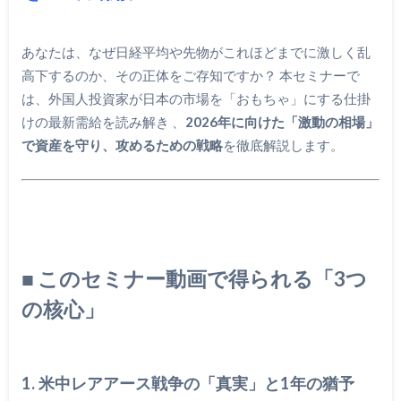
あなたは、なぜ日経平均や先物がこれほどまでに激しく乱
高下するのか、その正体をご存知ですか？
本セミナーで
は、外国人投資家が日本の市場を「おもちゃ」にする仕掛
けの最新需給を読み解き
、
2026年に向けた「激動の相場」
で資産を守り、攻めるための戦略
を徹底解説します。
■ このセミナー動画で得られる「3つ
の核心」
1. 米中レアアース戦争の「真実」と1年の猶予