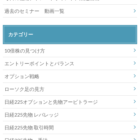
過去のセミナー 動画一覧
カテゴリー
10倍株の見つけ方
エントリーポイントとバランス
オプション戦略
ローソク足の見方
日経225オプションと先物アービトラージ
日経225先物 レバレッジ
日経225先物 取引時間