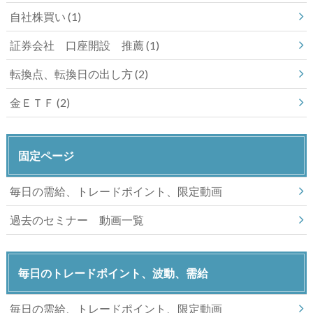
自社株買い
(1)
証券会社 口座開設 推薦
(1)
転換点、転換日の出し方
(2)
金ＥＴＦ
(2)
固定ページ
毎日の需給、トレードポイント、限定動画
過去のセミナー 動画一覧
毎日のトレードポイント、波動、需給
毎日の需給、トレードポイント、限定動画