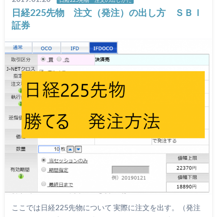
日経225先物 注文（発注）の出し方 ＳＢＩ
証券
ここでは日経225先物について 実際に注文を出す。（発注