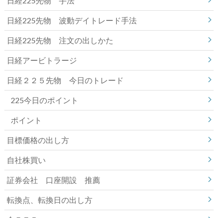
日経225先物 手法
日経225先物 波動デイトレード手法
日経225先物 注文の出しかた
日経アービトラージ
日経２２５先物 今日のトレード
225今日のポイント
ポイント
目標価格の出し方
自社株買い
証券会社 口座開設 推薦
転換点、転換日の出し方