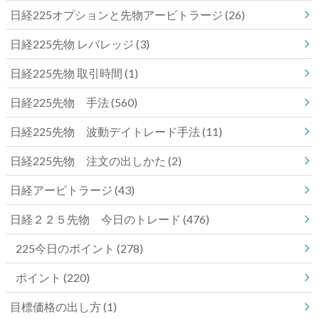
日経225オプションと先物アービトラージ
(26)
日経225先物 レバレッジ
(3)
日経225先物 取引時間
(1)
日経225先物 手法
(560)
日経225先物 波動デイトレード手法
(11)
日経225先物 注文の出しかた
(2)
日経アービトラージ
(43)
日経２２５先物 今日のトレード
(476)
225今日のポイント
(278)
ポイント
(220)
目標価格の出し方
(1)