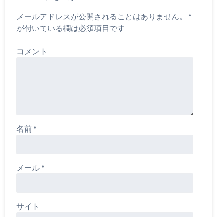
メールアドレスが公開されることはありません。
*
が付いている欄は必須項目です
コメント
名前
*
メール
*
サイト