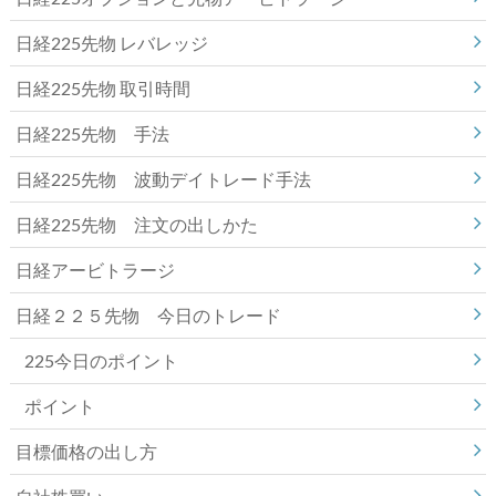
日経225先物 レバレッジ
日経225先物 取引時間
日経225先物 手法
日経225先物 波動デイトレード手法
日経225先物 注文の出しかた
日経アービトラージ
日経２２５先物 今日のトレード
225今日のポイント
ポイント
目標価格の出し方