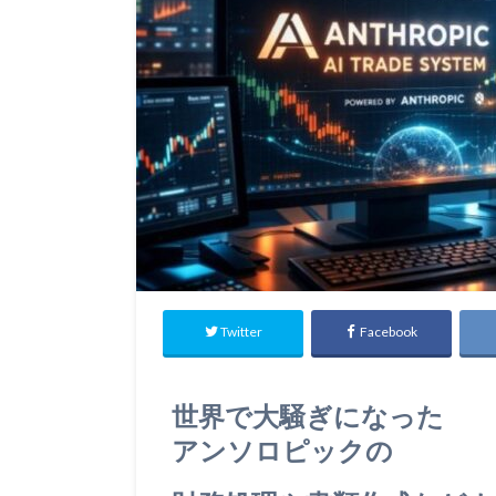
Twitter
Facebook
世界で大騒ぎになった
アンソロピックの