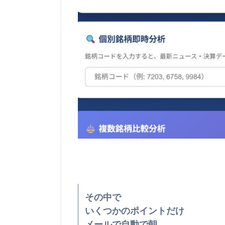
その中で
いくつかのポイントだけ
メールで自動で朝