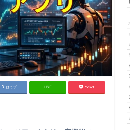
はてブ
Pocket
LINE