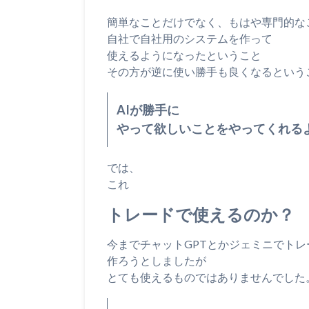
簡単なことだけでなく、もはや専門的な
自社で自社用のシステムを作って
使えるようになったということ
その方が逆に使い勝手も良くなるという
AIが勝手に
やって欲しいことをやってくれる
では、
これ
トレードで使えるのか？
今までチャットGPTとかジェミニでト
作ろうとしましたが
とても使えるものではありませんでした