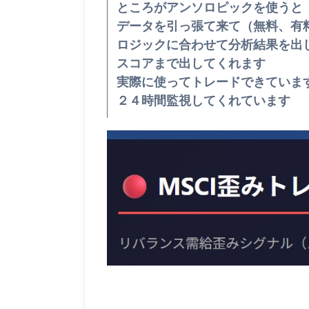
ところがアンソロピックを使うと
データを引っ張て来て（無料、有
ロジックに合わせて分析結果を出
スコアまで出してくれます
実際に使ってトレードできていま
２４時間監視してくれています