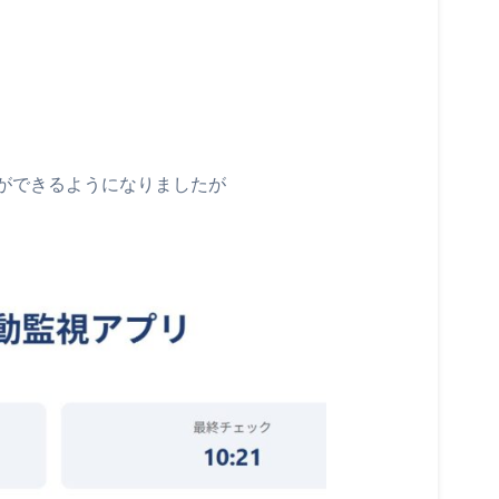
ができるようになりましたが