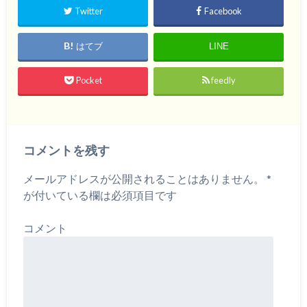
Twitter
Facebook
はてブ
LINE
Pocket
feedly
コメントを残す
メールアドレスが公開されることはありません。
*
が付いている欄は必須項目です
コメント