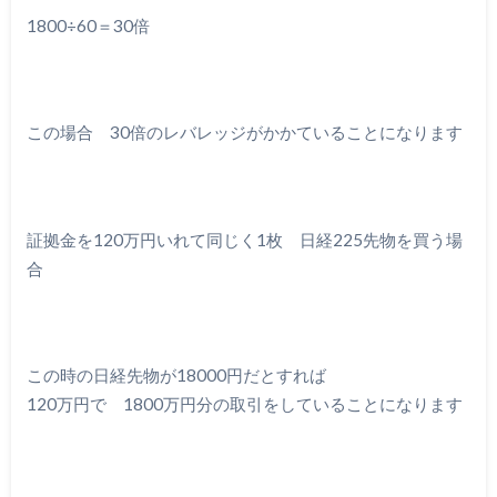
1800÷60＝30倍
この場合 30倍のレバレッジがかかていることになります
証拠金を120万円いれて同じく1枚 日経225先物を買う場
合
この時の日経先物が18000円だとすれば
120万円で 1800万円分の取引をしていることになります