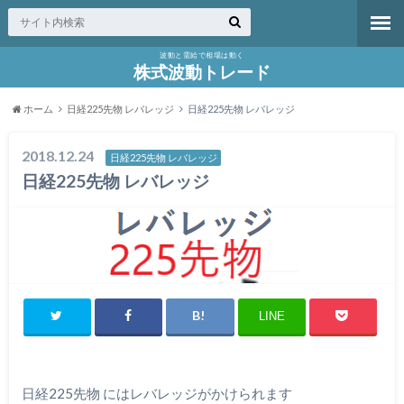
波動と需給で相場は動く
株式波動トレード
ホーム
日経225先物 レバレッジ
日経225先物 レバレッジ
2018.12.24
日経225先物 レバレッジ
日経225先物 レバレッジ
LINE
日経225先物 にはレバレッジがかけられます