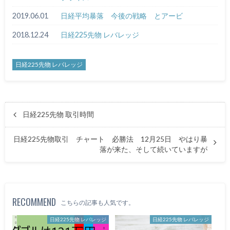
2019.06.01
日経平均暴落 今後の戦略 とアービ
2018.12.24
日経225先物 レバレッジ
日経225先物 レバレッジ
日経225先物 取引時間
日経225先物取引 チャート 必勝法 12月25日 やはり暴
落が来た、そして続いていますが
RECOMMEND
こちらの記事も人気です。
日経225先物 レバレッジ
日経225先物 レバレッジ