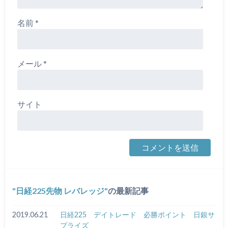
名前
*
メール
*
サイト
日経225先物 レバレッジ
の最新記事
2019.06.21
日経225 デイトレード 必勝ポイント 日銀サ
プライズ