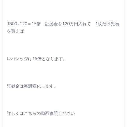
1800÷120＝15倍 証拠金を120万円入れて 1枚だけ先物
を買えば
レバレッジは15倍となります。
証拠金は毎週変化します。
詳しくはこちらの動画参照ください