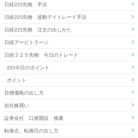
日経225先物 手法
日経225先物 波動デイトレード手法
日経225先物 注文の出しかた
日経アービトラージ
日経２２５先物 今日のトレード
225今日のポイント
ポイント
目標価格の出し方
自社株買い
証券会社 口座開設 推薦
転換点、転換日の出し方