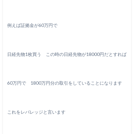
例えば証拠金が60万円で
日経先物1枚買う この時の日経先物が18000円だとすれば
60万円で 1800万円分の取引をしていることになります
これをレバレッジと言います